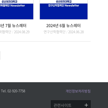
4년 7월 뉴스례터
2024년 6월 뉴스레터
학협력단
2024.08.29
연구산학협력단
2024.06.28
. 02-920-7758
개인정보처리방침
관련사이트