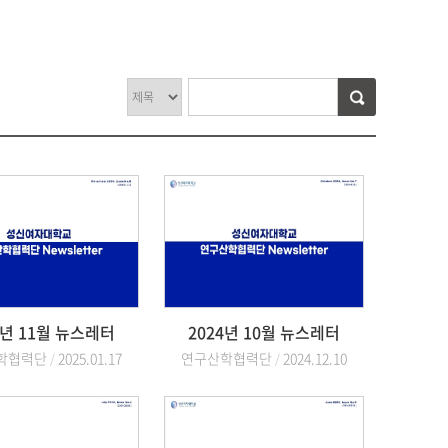
4년 11월 뉴스레터
2024년 10월 뉴스레터
학협력단
2025.01.17
연구산학협력단
2024.12.10