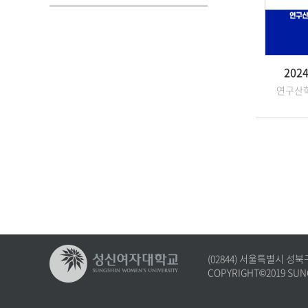
202
연구산
(02844) 서울특별시 
COPYRIGHT©2019 SUNG