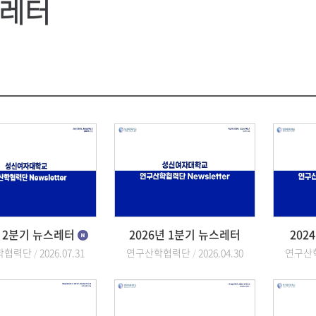
레터
년 2분기 뉴스레터
2026년 1분기 뉴스레터
202
학협력단
2026.07.31
연구산학협력단
2026.04.30
연구산