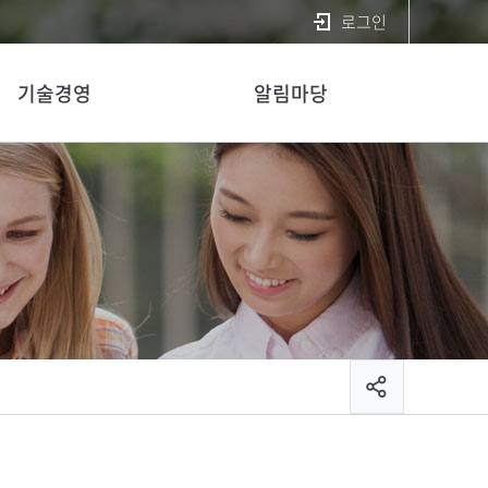
로그인
기술경영
알림마당