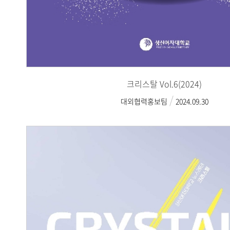
크리스탈 Vol.6(2024)
대외협력홍보팀
2024.09.30