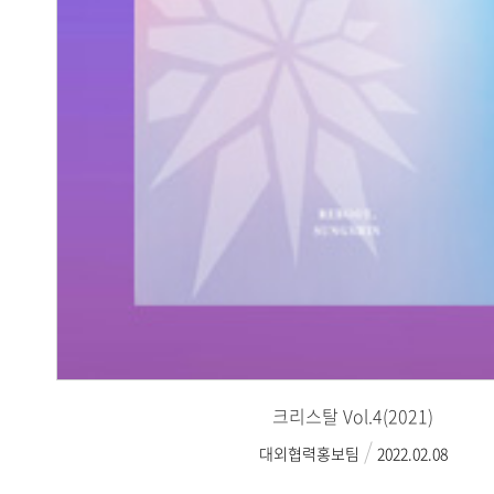
크리스탈 Vol.4(2021)
대외협력홍보팀
2022.02.08