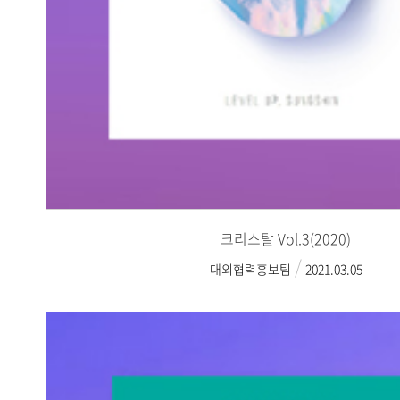
크리스탈 Vol.3(2020)
대외협력홍보팀
2021.03.05