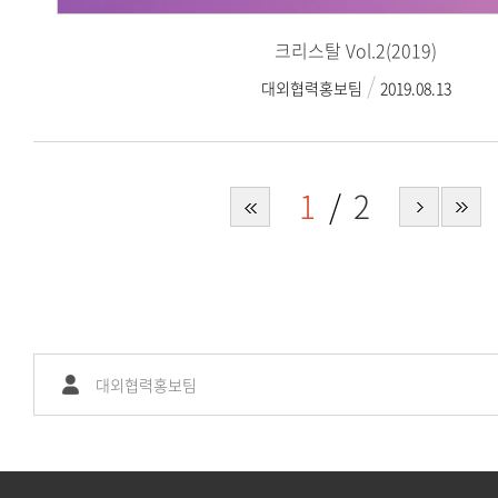
크리스탈 Vol.2(2019)
대외협력홍보팀
2019.08.13
1
2
대외협력홍보팀