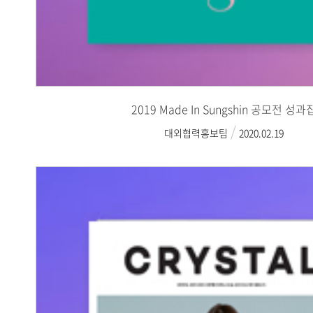
2019 Made In Sungshin 공모전 성과
대외협력홍보팀
2020.02.19