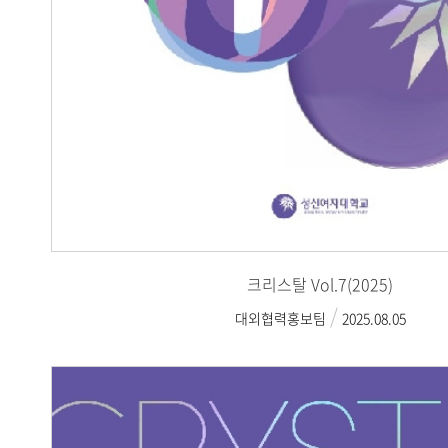
크리스탈 Vol.7(2025)
대외협력홍보팀
2025.08.05