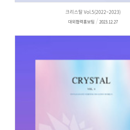
크리스탈 Vol.5(2022~2023)
대외협력홍보팀
2023.12.27