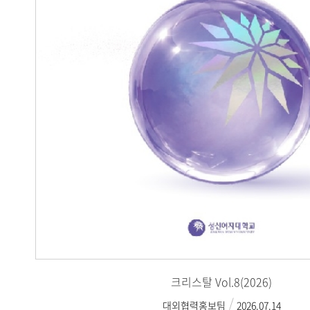
크리스탈 Vol.8(2026)
대외협력홍보팀
2026.07.14