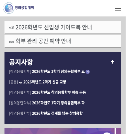
📣 2026학년도 신입생 가이드북 안내
🎫 학부 관리 공간 예약 안내
공지사항
[창의융합학부]
2026학년도 1학기 창의융합학부 교
N
[공통]
🥗 2026학년도 2학기 신규 교양
[창의융합학부]
2026학년도 창의융합학부 학습 공동
[창의융합학부]
2026학년도 1학기 창의융합학부 학
[창의융합학부]
2026학년도 경계를 넘는 창의융합