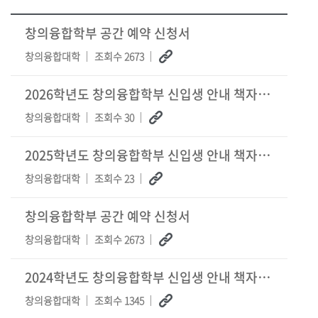
창의융합학부 공간 예약 신청서
창의융합대학
조회수 2673
2026학년도 창의융합학부 신입생 안내 책자(학과 소개, 수강신청)
창의융합대학
조회수 30
2025학년도 창의융합학부 신입생 안내 책자(학과 소개, 수강신청)
창의융합대학
조회수 23
창의융합학부 공간 예약 신청서
창의융합대학
조회수 2673
2024학년도 창의융합학부 신입생 안내 책자(학과 소개, 수강신청)
창의융합대학
조회수 1345