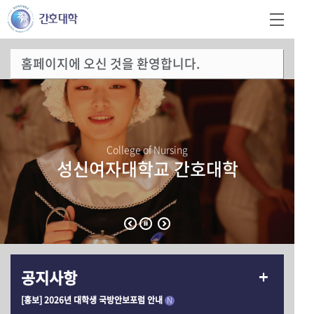
홈페이지에 오신 것을 환영합니다.
College of Nursing
성신여자대학교 간호대학
공지사항
[홍보] 2026년 대학생 국방안보포럼 안내
N