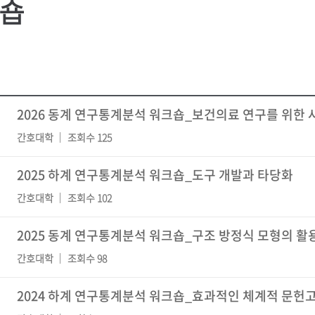
숍
2026 동계 연구통계분석 워크숍_보건의료 연구를 위한
간호대학
조회수 125
2025 하계 연구통계분석 워크숍_도구 개발과 타당화
간호대학
조회수 102
2025 동계 연구통계분석 워크숍_구조 방정식 모형의 활
간호대학
조회수 98
2024 하계 연구통계분석 워크숍_효과적인 체계적 문헌고찰 