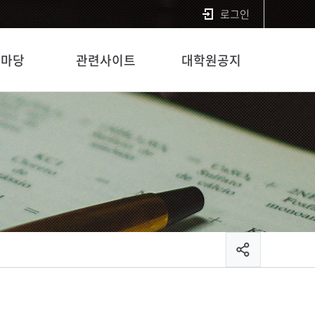
로그인
린마당
관련사이트
대학원공지