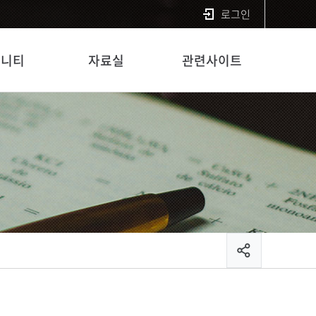
로그인
뮤니티
자료실
관련사이트