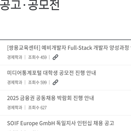
공고·공모전
[쌍용교육센터] 예비개발자 Full-Stack 개발자 양성과정
경제학과
조회수 459
미디어통계포털 대학생 공모전 진행 안내
경제학과
조회수 599
2025 금융권 공동채용 박람회 진행 안내
경제학과
조회수 627
SOIF Europe GmbH 독일지사 인턴십 채용 공고