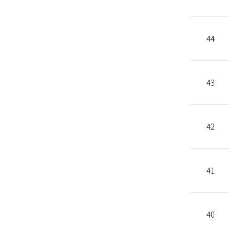
44
43
42
41
40