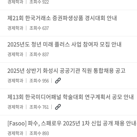
경제학과
조회수 922
제21회 한국거래소 증권파생상품 경시대회 안내
경제학과
조회수 637
2025년도 청년 미래 플러스 사업 참여자 모집 안내
경제학과
조회수 837
2025년 상반기 화성시 공공기관 직원 통합채용 공고
경제학과
조회수 956
제13회 한국미디어패널 학술대회 연구계획서 공모 안내
경제학과
조회수 761
[Fasoo] 파수, 스패로우 2025년 1차 신입 공개 채용 안내(
경제학과
조회수 893