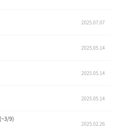
2025.07.07
2025.05.14
2025.05.14
2025.05.14
~3/9)
2025.02.26