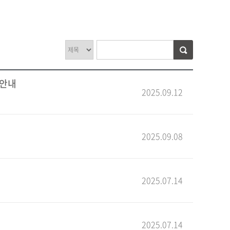
 안내
2025.09.12
2025.09.08
2025.07.14
2025.07.14