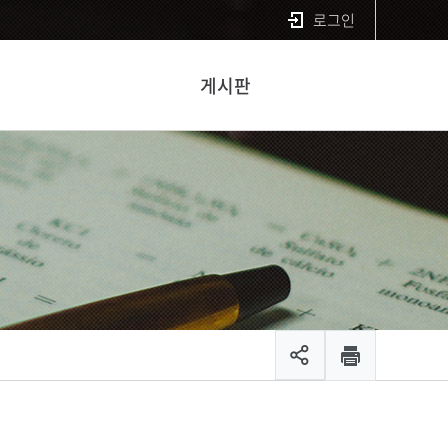
로그인
게시판