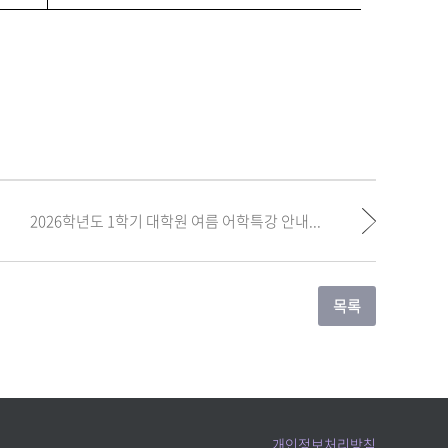
2026학년도 1학기 대학원 여름 어학특강 안내...
개인정보처리방침