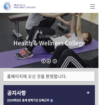
성신여자대학교
Health & Wellness College
홈페이지에 오신 것을 환영합니다.
공지사항
2024학년도 동계 방학기간 단축근무
N