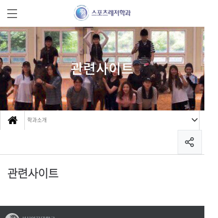
관련사이트
학과소개
관련사이트