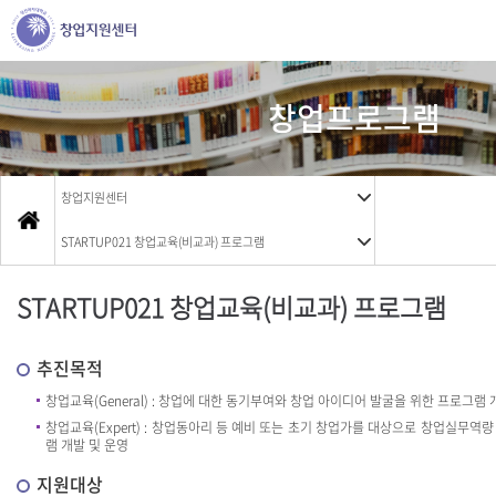
창업프로그램
창업지원센터
STARTUP021 창업교육(비교과) 프로그램
STARTUP021 창업교육(비교과) 프로그램
추진목적
창업교육(General) : 창업에 대한 동기부여와 창업 아이디어 발굴을 위한 프로그램 
창업교육(Expert) : 창업동아리 등 예비 또는 초기 창업가를 대상으로 창업실무역량
램 개발 및 운영
지원대상