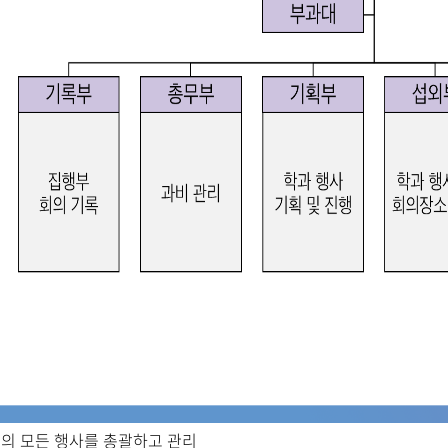
의 모든 행사를 총괄하고 관리