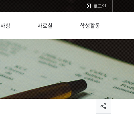
로그인
지사항
자료실
학생활동