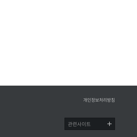
개인정보처리방침
관련사이트