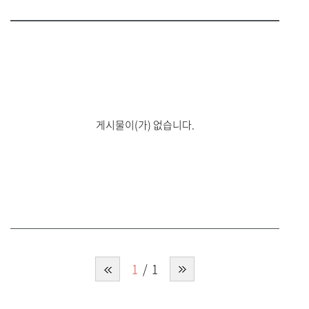
게시물이(가) 없습니다.
1
1