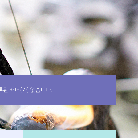
록된 배너(가) 없습니다.