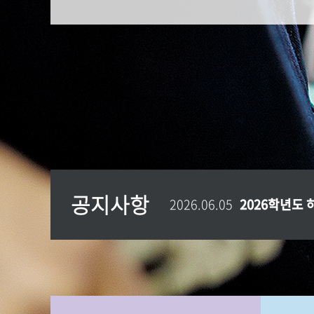
공지사항
2026.06.02
(공지) 미술대