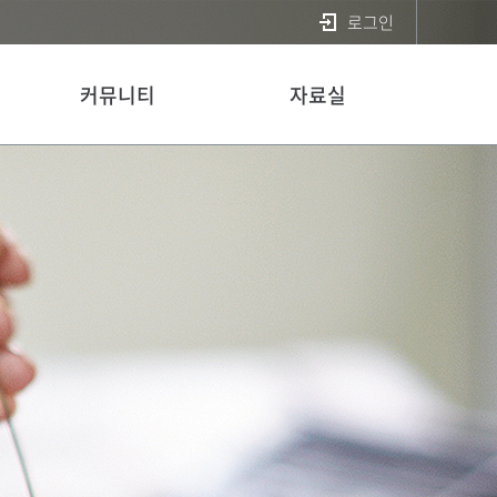
로그인
커뮤니티
자료실