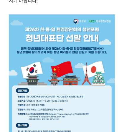
시기 바랍니다.