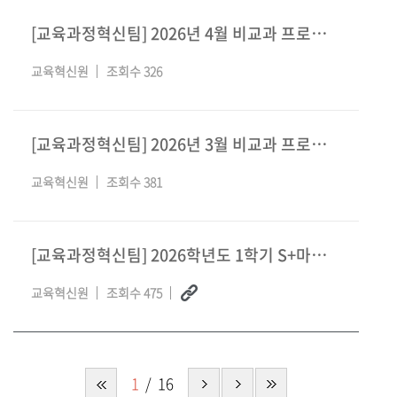
[교육과정혁신팀] 2026년 4월 비교과 프로그램 안내
교육혁신원
조회수 326
[교육과정혁신팀] 2026년 3월 비교과 프로그램 안내
교육혁신원
조회수 381
[교육과정혁신팀] 2026학년도 1학기 S+마일리지 지급 기준 및 신입생 OT 참여 마일리
교육혁신원
조회수 475
1
16