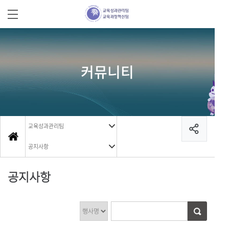
커뮤니티
교육성과관리팀
공지사항
공지사항