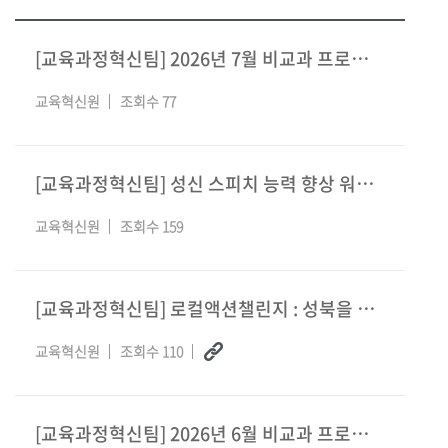
[교육과정혁신팀] 2026년 7월 비교과 프로그램 안내
교육혁신원
조회수 77
[교육과정혁신팀] 성신 스피치 능력 향상 워크숍
교육혁신원
조회수 159
[교육과정혁신팀] 로컬액션챌린지 : 성북을 바꾸는 아이디어 발굴단
교육혁신원
조회수 110
[교육과정혁신팀] 2026년 6월 비교과 프로그램 안내