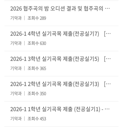
2026 협주곡의 밤 오디션 결과 및 협주곡의 밤 일정 안내
기악과
조회수 289
2026-1 4학년 실기곡목 제출(전공실기7)
[24]
기악과
조회수 630
2026-1 3학년 실기곡목 제출(전공실기5)
[17]
기악과
조회수 365
2026-1 2학년 실기곡목 제출(전공실기3)
[17]
기악과
조회수 350
2026-1 1학년 실기곡목 제출 (전공실기1) - 일정 수정
기악과
조회수 453