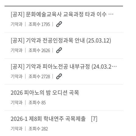
[공지] 문화예술교육사 교육과정 타과 이수 확인서 발급 안내
기악과
조회수 1795
[공지] 기악과 전공인정과목 안내 (25.03.12)
기악과
조회수 2626
[공지] 기악과 피아노전공 내부규정 (24.03.26 개정)
기악과
조회수 2728
2026 피아노의 밤 오디션 곡목
기악과
조회수 85
2026-1 제8회 학내연주 곡목제출
[7]
기악과
조회수 282