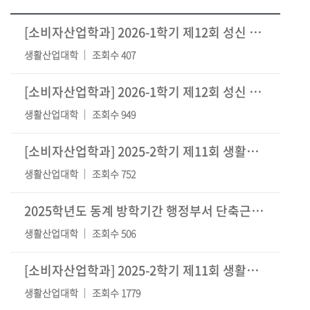
[소비자산업학과] 2026-1학기 제12회 성신 차문화 경연대회 수상자 발표
생활산업대학
조회수 407
[소비자산업학과] 2026-1학기 제12회 성신 차문화 경연대회 - 나만의 차 여행 코스
생활산업대학
조회수 949
[소비자산업학과] 2025-2학기 제11회 생활문화콘텐츠 경연대회 수상자 발표
생활산업대학
조회수 752
2025학년도 동계 방학기간 행정부서 단축근무 안내
생활산업대학
조회수 506
[소비자산업학과] 2025-2학기 제11회 생활문화콘텐츠 경연대회 - 성신여자대학교 인근
생활산업대학
조회수 1779