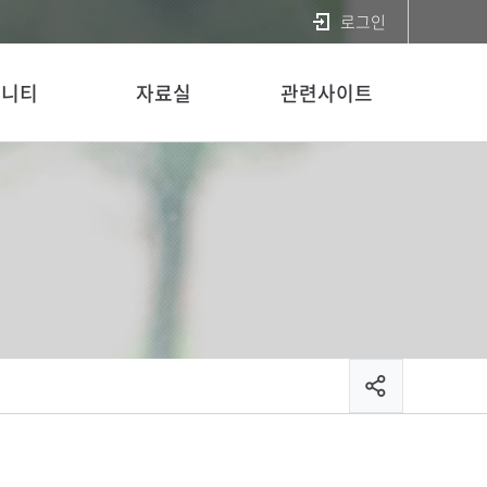
로그인
뮤니티
자료실
관련사이트