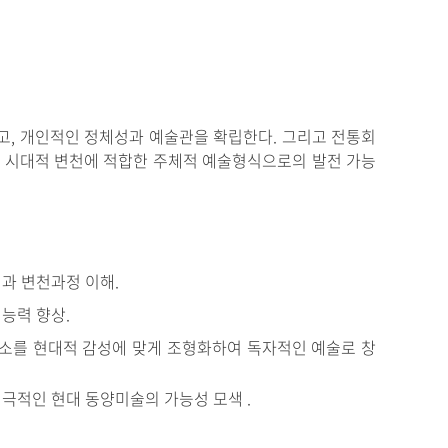
고, 개인적인 정체성과 예술관을 확립한다. 그리고 전통회
닌 시대적 변천에 적합한 주체적 예술형식으로의 발전 가능
과 변천과정 이해.
능력 향상.
요소를 현대적 감성에 맞게 조형화하여 독자적인 예술로 창
극적인 현대 동양미술의 가능성 모색 .