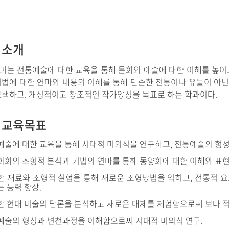
 소개
과는 전통예술에 대한 교육을 통해 문화와 예술에 대한 이해를 높이
기법에 대한 연마와 내용의 이해를 통해 단순한 전통이나 유물이 아
모색하고, 개성적이고 창조적인 작가양성을 목표로 하는 학과이다.
 교육목표
예술에 대한 교육을 통해 시대적 미의식을 연구하고, 전통예술의 형성
회화의 조형적 분석과 기법의 연마를 통해 동양화에 대한 이해와 표현
한 재료와 조형적 실험을 통해 새로운 조형방법을 익히고, 전통적 
 능력 향상.
한 현대 미술의 담론을 분석하고 새로운 매체를 체험함으로써 보다 적
예술의 형성과 변천과정을 이해함으로써 시대적 미의식 연구.