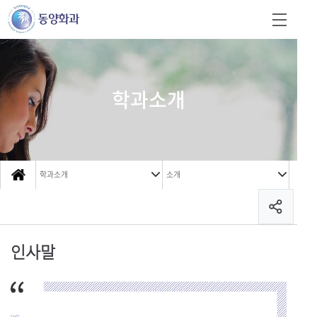
학과소개
학과소개
소개
인사말