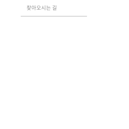
찾아오시는 길