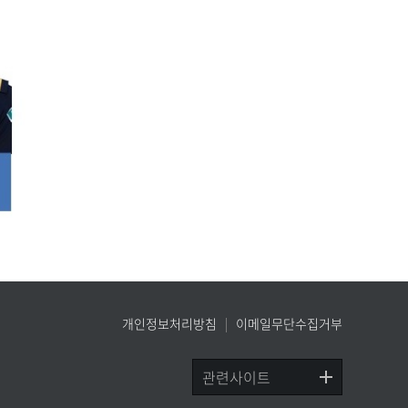
개인정보처리방침
이메일무단수집거부
관련사이트