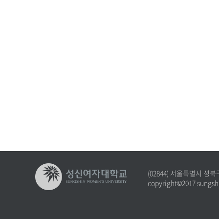
(02844) 서울특별시 성북
copyright©2017 sungshi