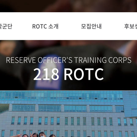
 학군단
ROTC 소개
모집안내
후보
RESERVE OFFICER'S TRAINING CORPS
218 ROTC