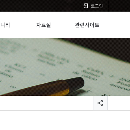
로그인
뮤니티
자료실
관련사이트