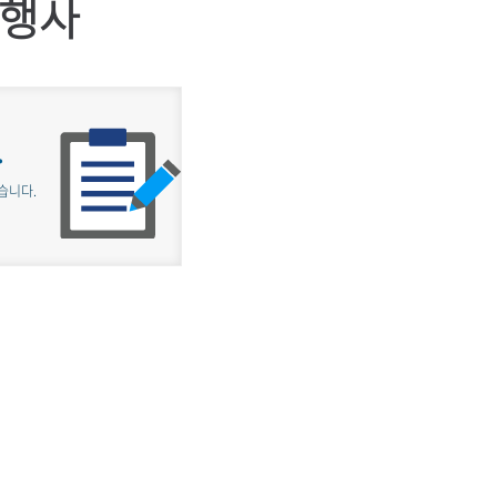
행사
.
습니다.