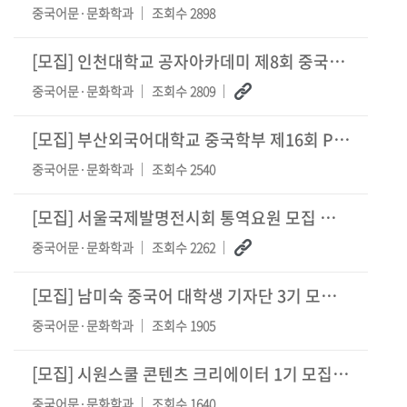
중국어문·문화학과
조회수 2898
[모집]
인천대학교 공자아카데미 제8회 중국어 능력 경진대회 안내
중국어문·문화학과
조회수 2809
[모집]
부산외국어대학교 중국학부 제16회 PPT 대회 개최 안내
중국어문·문화학과
조회수 2540
[모집]
서울국제발명전시회 통역요원 모집 안내
중국어문·문화학과
조회수 2262
[모집]
남미숙 중국어 대학생 기자단 3기 모집 안내
중국어문·문화학과
조회수 1905
[모집]
시원스쿨 콘텐츠 크리에이터 1기 모집 안내
중국어문·문화학과
조회수 1640