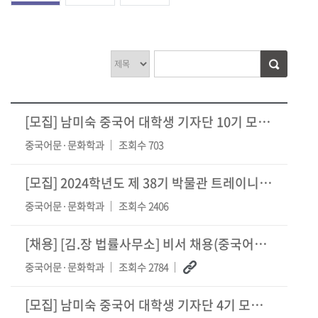
[모집]
남미숙 중국어 대학생 기자단 10기 모집 안내
중국어문·문화학과
조회수 703
[모집]
2024학년도 제 38기 박물관 트레이니 선발 시행
중국어문·문화학과
조회수 2406
[채용]
[김.장 법률사무소] 비서 채용(중국어우수자 우대)
중국어문·문화학과
조회수 2784
[모집]
남미숙 중국어 대학생 기자단 4기 모집 안내