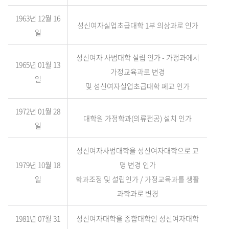
1963년 12월 16
성신여자실업초급대학 1부 의상과로 인가
일
성신여자 사범대학 설립 인가 - 가정과에서
1965년 01월 13
가정교육과로 변경
일
및 성신여자실업초급대학 폐교 인가
1972년 01월 28
대학원 가정학과(의류전공) 설치 인가
일
성신여자사범대학을 성신여자대학으로 교
1979년 10월 18
명 변경 인가
일
학과조정 및 설립인가 / 가정교육과를 생활
과학과로 변경
1981년 07월 31
성신여자대학을 종합대학인 성신여자대학