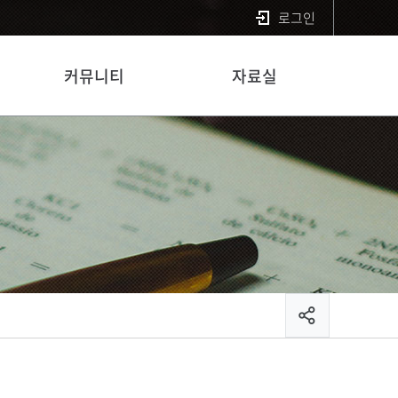
로그인
커뮤니티
자료실