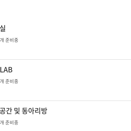
실
개 준비중
LAB
개 준비중
공간 및 동아리방
개 준비중