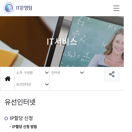
IT서비스
소개·구성원
인터넷
유선인터넷
유선인터넷
IP할당 신청
IP할당 신청 방법