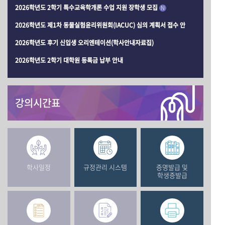
2026학년도 2학기 특수교육학개론 수업 지원 장학생 모집
N
2026학년도 제1차 동물실험윤리위원회(IACUC) 심의 계획서 접수 안
2026학년도 후기 신입생 오리엔테이션(학사안내자료집)
2026학년도 2학기 대학원 등록금 납부 안내
강의시간표
학사일정
규정관리 시스템
증명발급 및
학생증발급