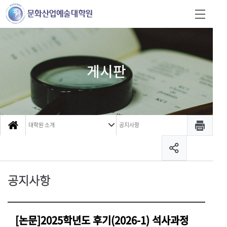
게시판
대학원 소개
공지사항
공지사항
[논문]2025학년도 후기(2026-1) 석사과정