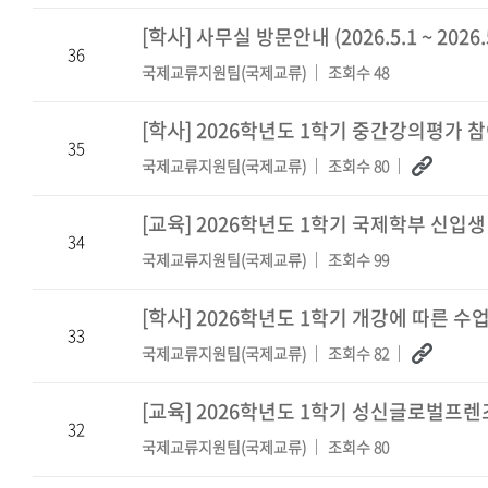
[학사]
사무실 방문안내 (2026.5.1 ~ 2026.5
36
국제교류지원팀(국제교류)
조회수 48
[학사]
2026학년도 1학기 중간강의평가 참여안
35
국제교류지원팀(국제교류)
조회수 80
[교육]
2026학년도 1학기 국제학부 신입
34
국제교류지원팀(국제교류)
조회수 99
[학사]
2026학년도 1학기 개강에 따른 수
33
국제교류지원팀(국제교류)
조회수 82
[교육]
2026학년도 1학기 성신글로벌프렌
32
국제교류지원팀(국제교류)
조회수 80