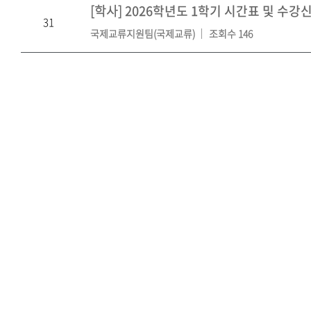
[학사]
2026학년도 1학기 시간표 및 수강
31
국제교류지원팀(국제교류)
조회수 146