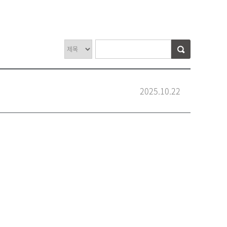
2025.10.22