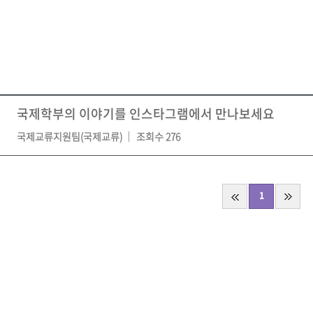
국제학부의 이야기를 인스타그램에서 만나보세요
국제교류지원팀(국제교류)
조회수 276
1