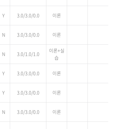
Y
3.0/3.0/0.0
이론
N
3.0/3.0/0.0
이론
이론+실
N
3.0/1.0/1.0
습
Y
3.0/3.0/0.0
이론
Y
3.0/3.0/0.0
이론
N
3.0/3.0/0.0
이론