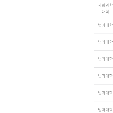
사회과학
대학
법과대학
법과대학
법과대학
법과대학
법과대학
법과대학