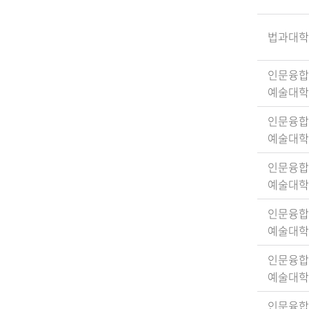
법과대학
인문융합
예술대학
인문융합
예술대학
인문융합
예술대학
인문융합
예술대학
인문융합
예술대학
인문융합