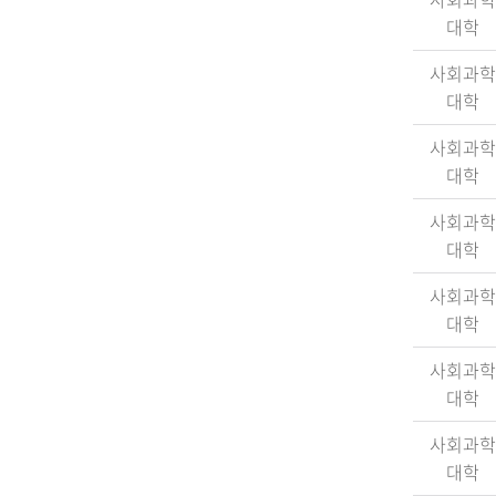
대학
사회과학
대학
사회과학
대학
사회과학
대학
사회과학
대학
사회과학
대학
사회과학
대학