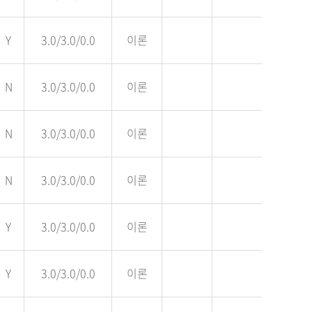
Y
3.0/3.0/0.0
이론
N
3.0/3.0/0.0
이론
N
3.0/3.0/0.0
이론
N
3.0/3.0/0.0
이론
Y
3.0/3.0/0.0
이론
Y
3.0/3.0/0.0
이론