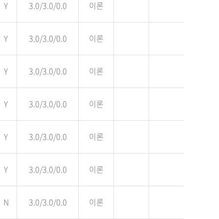
Y
3.0/3.0/0.0
이론
Y
3.0/3.0/0.0
이론
Y
3.0/3.0/0.0
이론
Y
3.0/3.0/0.0
이론
Y
3.0/3.0/0.0
이론
Y
3.0/3.0/0.0
이론
N
3.0/3.0/0.0
이론