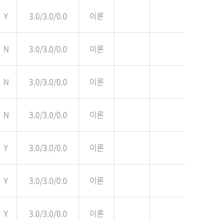
Y
3.0/3.0/0.0
이론
N
3.0/3.0/0.0
이론
N
3.0/3.0/0.0
이론
N
3.0/3.0/0.0
이론
Y
3.0/3.0/0.0
이론
Y
3.0/3.0/0.0
이론
Y
3.0/3.0/0.0
이론