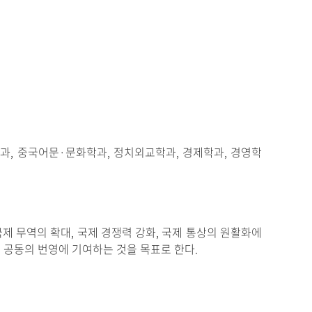
, 중국어문·문화학과, 정치외교학과, 경제학과, 경영학
제 무역의 확대, 국제 경쟁력 강화, 국제 통상의 원활화에
 공동의 번영에 기여하는 것을 목표로 한다.