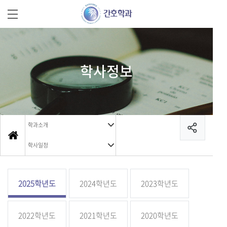
학사정보
학과소개
학사일정
2025학년도
2024학년도
2023학년도
2022학년도
2021학년도
2020학년도