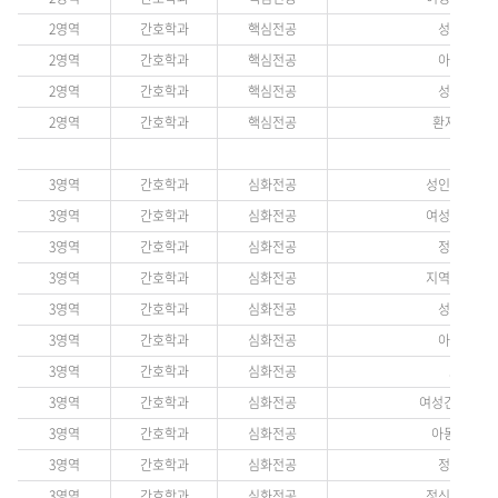
2영역
간호학과
핵심전공
성인간호학 3
2영역
간호학과
핵심전공
아동간호학 1
2영역
간호학과
핵심전공
성인간호학 2
2영역
간호학과
핵심전공
환자안전(선택
3영역
간호학과
심화전공
성인간호학실습 
3영역
간호학과
심화전공
여성건강간호학 
3영역
간호학과
심화전공
정신간호학 1
3영역
간호학과
심화전공
지역사회간호학 
3영역
간호학과
심화전공
성인간호학 4
3영역
간호학과
심화전공
아동간호학 2
3영역
간호학과
심화전공
보건교육(
3영역
간호학과
심화전공
여성건강간호학실
3영역
간호학과
심화전공
아동간호학실습
3영역
간호학과
심화전공
정신간호학 2
3영역
간호학과
심화전공
정신간호학실습 