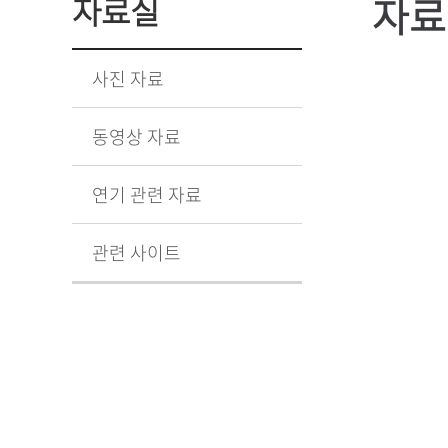
자료
자료실
사진 자료
동영상 자료
연기 관련 자료
관련 사이트