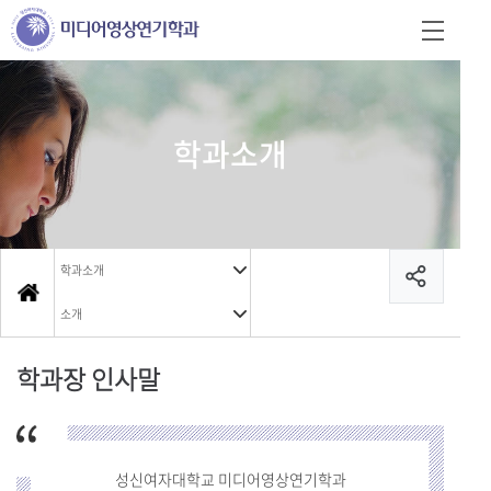
학과소개
학과소개
소개
학과장 인사말
성신여자대학교 미디어영상연기학과