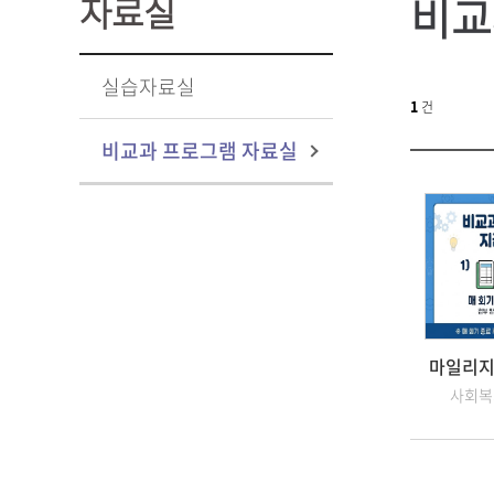
비교
자료실
실습자료실
1
건
비교과 프로그램 자료실
사회복