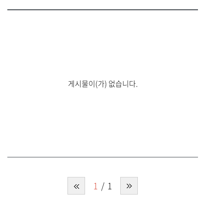
게시물이(가) 없습니다.
1
1