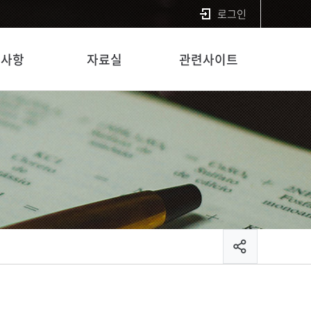
로그인
지사항
자료실
관련사이트