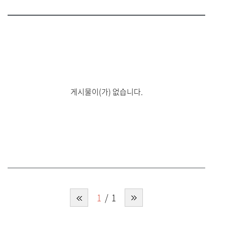
게시물이(가) 없습니다.
1
1