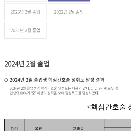
2023년 2월 졸업
2022년 2월 졸업
2021년 2월 졸업
2024년 2월 졸업
2024년 2월 졸업생 핵심간호술 성취도 달성 결과
2024년 2월 졸업생의 핵심간호술 달성도는 다음과 같다. 1, 2, 3단계 모두 졸
업생의 80%가 ‘중’ 이상의 성적을 보여 달성목표를 달성하였다.
<
핵심간호술
단계
목표
교과목