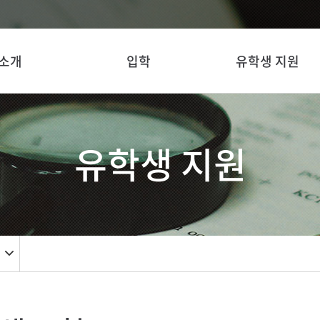
소개
입학
유학생 지원
유학생 지원