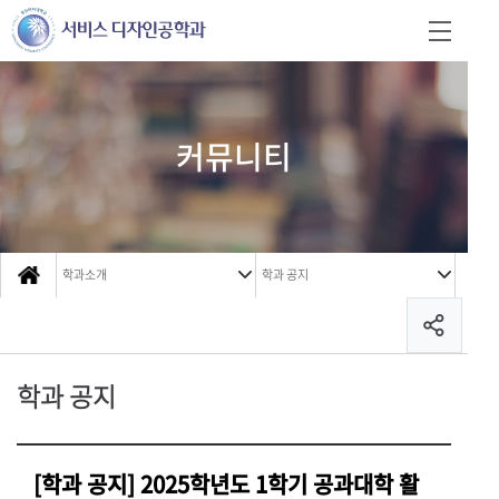
커뮤니티
학과소개
학과 공지
학과 공지
[학과 공지] 2025학년도 1학기 공과대학 활