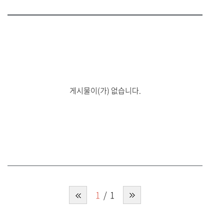
게시물이(가) 없습니다.
1
1