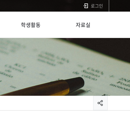
로그인
학생활동
자료실