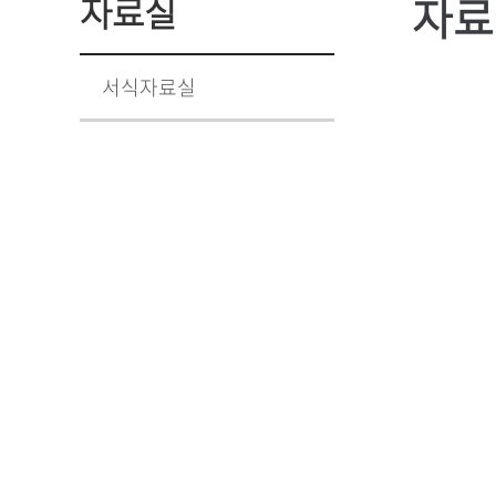
자료
자료실
서식자료실