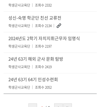
학생군사교육단
조회수 2332
성신-숙명 학군단 친선 교류전
학생군사교육단
조회수 2134
2024년도 2학기 자치지휘근무자 임명식
학생군사교육단
조회수 2197
24년 63기 해외 군사 문화 탐방
학생군사교육단
조회수 2419
24년 63기 64기 인성수련회
학생군사교육단
조회수 2052