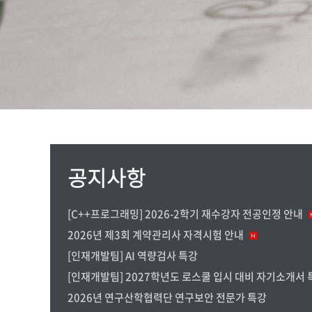
[C++프로그래밍] 2026-2학기 재수강자 전공인정 안내
2026년 제3회 계약관리사 자격시험 안내
[인재개발팀] AI 역량검사 특강
2026년 연구산학협력단 연구보안 전문가 특강