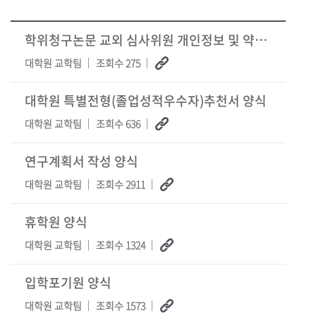
학위청구논문 교외 심사위원 개인정보 및 약력 작성 양식(4/1자 수정)
대학원 교학팀
조회수 275
대학원 특별전형(졸업성적우수자)추천서 양식
대학원 교학팀
조회수 636
연구계획서 작성 양식
대학원 교학팀
조회수 2911
휴학원 양식
대학원 교학팀
조회수 1324
입학포기원 양식
대학원 교학팀
조회수 1573