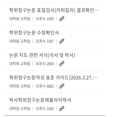
학위청구논문 표절검사(카피킬러) 결과확인서 양식
대학원 교학팀
조회수 1900
학위청구논문 수정확인서
대학원 교학팀
조회수 2387
논문 지도 관련 서식(석사 및 박사)
대학원 교학팀
조회수 2806
학위청구논문작성 표준 가이드(2026.3.27.업데이트)
대학원 교학팀
조회수 8881
박사학위청구논문제출자이력서
대학원 교학팀
조회수 1882