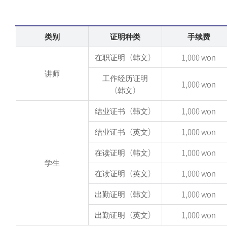
其他
SUIC(短期研修)
宿舍
类别
证明种类
手续费
奖学金
在职证明（韩文）
1,000 won
签发证明
讲师
工作经历证明
1,000 won
（韩文）
通知
结业证书（韩文）
1,000 won
结业证书（英文）
1,000 won
在读证明（韩文）
1,000 won
学生
在读证明（英文）
1,000 won
出勤证明（韩文）
1,000 won
出勤证明（英文）
1,000 won