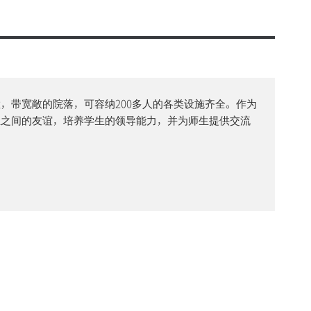
，带宽敞的院落，可容纳200多人的各类设施齐全。作为
生之间的友谊，培养学生的领导能力，并为师生提供交流