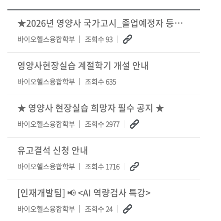
★2026년 영양사 국가고시_졸업예정자 등록★
바이오헬스융합학부
조회수 93
영양사현장실습 계절학기 개설 안내
바이오헬스융합학부
조회수 635
★ 영양사 현장실습 희망자 필수 공지 ★
바이오헬스융합학부
조회수 2977
유고결석 신청 안내
바이오헬스융합학부
조회수 1716
[인재개발팀] 📢 <AI 역량검사 특강>
바이오헬스융합학부
조회수 24