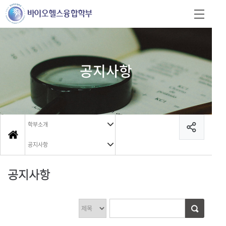
공지사항
학부소개
공지사항
공지사항